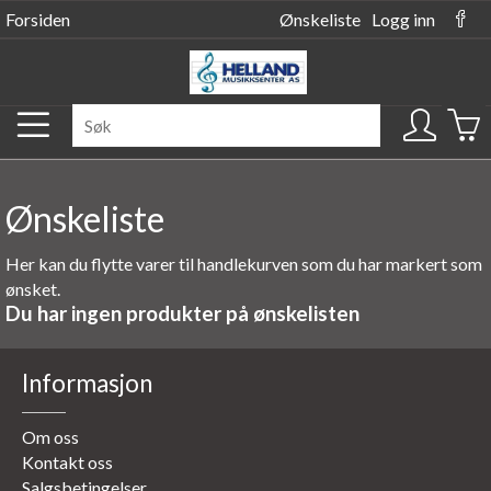
Forsiden
Ønskeliste
Logg inn
Ønskeliste
Her kan du flytte varer til handlekurven som du har markert som
ønsket.
Du har ingen produkter på ønskelisten
Informasjon
Om oss
Kontakt oss
Salgsbetingelser