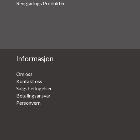
Rengjørings Produkter
Informasjon
Om oss
Kontakt oss
Salgsbetingelser
Betalingsansvar
Personvern