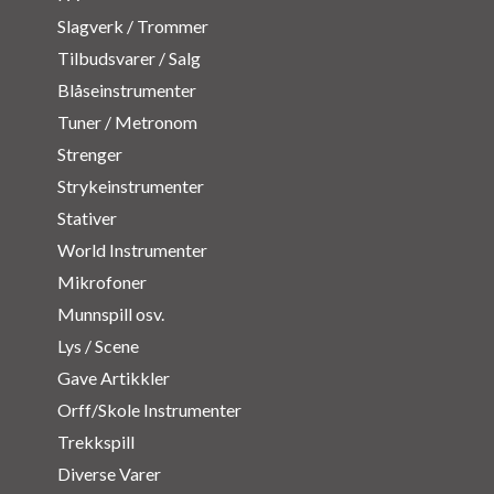
Slagverk / Trommer
Tilbudsvarer / Salg
Blåseinstrumenter
Tuner / Metronom
Strenger
Strykeinstrumenter
Stativer
World Instrumenter
Mikrofoner
Munnspill osv.
Lys / Scene
Gave Artikkler
Orff/Skole Instrumenter
Trekkspill
Diverse Varer