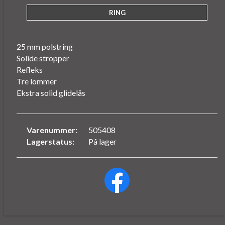
25 mm polstring
Solide stropper
Refleks
Tre lommer
Ekstra solid glidelås
Varenummer:
505408
Lagerstatus:
På lager