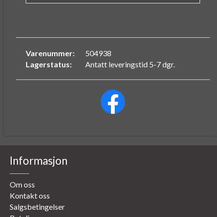
Varenummer:
504938
Lagerstatus:
Antatt leveringstid 5-7 dgr.
Informasjon
Om oss
Kontakt oss
Salgsbetingelser