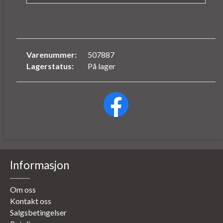
Varenummer:
507887
Lagerstatus:
På lager
Informasjon
Om oss
Kontakt oss
Salgsbetingelser