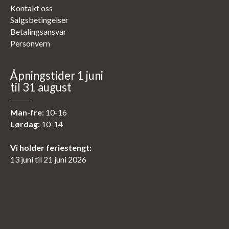
Kontakt oss
Salgsbetingelser
Betalingsansvar
Personvern
Åpningstider 1 juni
til 31 august
Man-fre:
10-16
Lørdag:
10-14
Vi holder feriestengt:
13 juni til 21 juni 2026