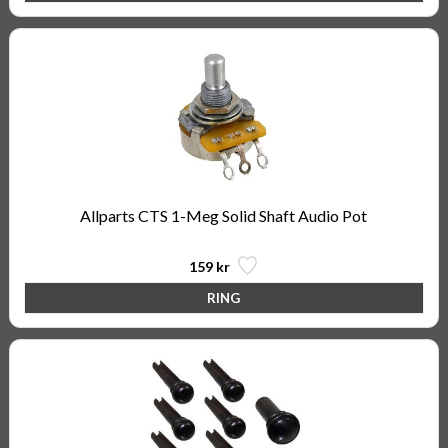
Allparts CTS 1-Meg Solid Shaft Audio Pot
159 kr