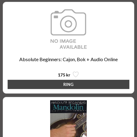
Absolute Beginners: Cajon, Bok + Audio Online
175 kr