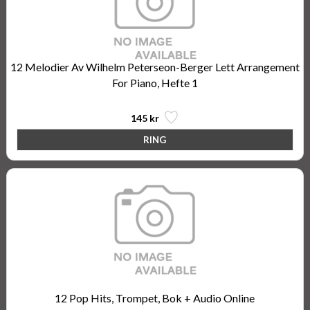
12 Melodier Av Wilhelm Peterseon-Berger Lett Arrangement
For Piano, Hefte 1
145 kr
12 Pop Hits, Trompet, Bok + Audio Online