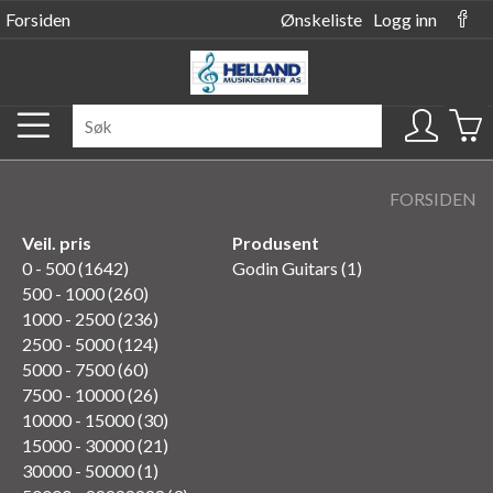
Forsiden
Ønskeliste
Logg inn
FORSIDEN
Veil. pris
Produsent
0 - 500 (1642)
Godin Guitars (1)
500 - 1000 (260)
1000 - 2500 (236)
2500 - 5000 (124)
5000 - 7500 (60)
7500 - 10000 (26)
10000 - 15000 (30)
15000 - 30000 (21)
30000 - 50000 (1)