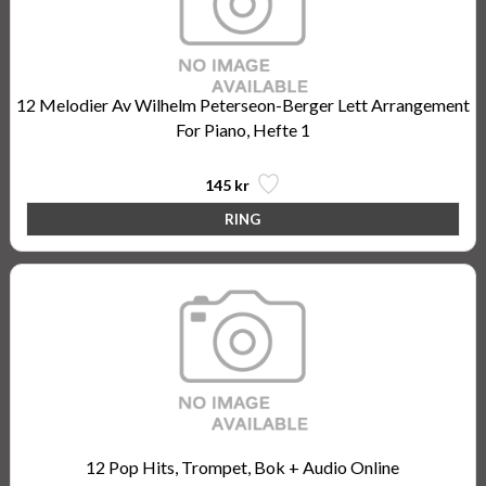
12 Melodier Av Wilhelm Peterseon-Berger Lett Arrangement
For Piano, Hefte 1
145 kr
12 Pop Hits, Trompet, Bok + Audio Online