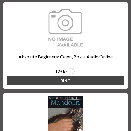
Absolute Beginners: Cajon, Bok + Audio Online
175 kr