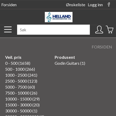
Forsiden
Ønskeliste
Logg inn
FORSIDEN
Veil. pris
Produsent
0 - 500 (1658)
Godin Guitars (1)
500 - 1000 (266)
1000 - 2500 (241)
2500 - 5000 (123)
5000 - 7500 (60)
7500 - 10000 (26)
10000 - 15000 (29)
15000 - 30000 (20)
30000 - 50000 (1)