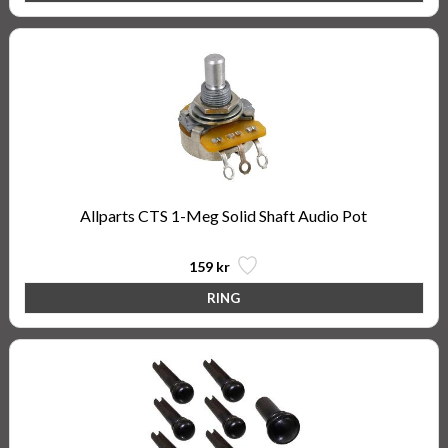
Allparts CTS 1-Meg Solid Shaft Audio Pot
159 kr