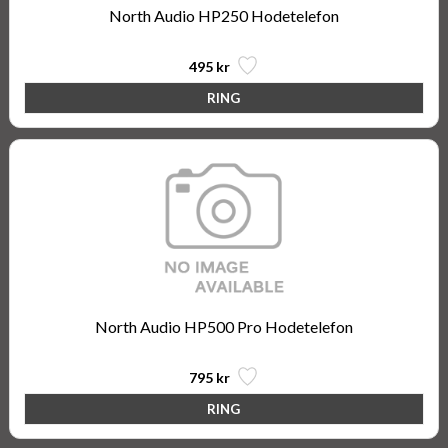
North Audio HP250 Hodetelefon
495 kr
North Audio HP500 Pro Hodetelefon
795 kr