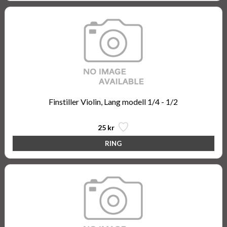
Finstiller Violin, Lang modell 1/4 - 1/2
25 kr