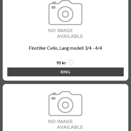
Finstiller Cello, Lang modell 3/4 - 4/4
95 kr