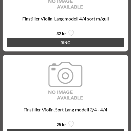
Finstiller Violin, Lang modell 4/4 sort m/gull
32 kr
Finstiller Violin, Sort Lang modell 3/4 - 4/4
25 kr