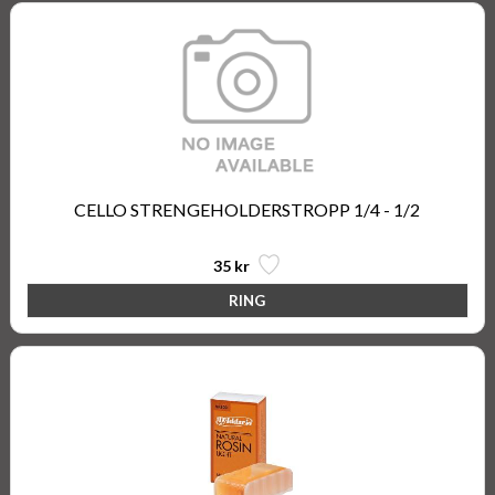
CELLO STRENGEHOLDERSTROPP 1/4 - 1/2
35 kr