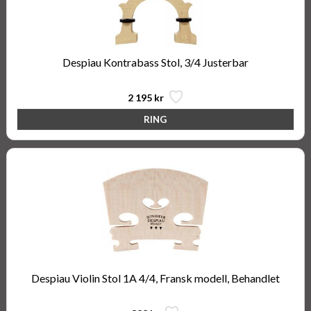
Despiau Kontrabass Stol, 3/4 Justerbar
2 195 kr
Despiau Violin Stol 1A 4/4, Fransk modell, Behandlet