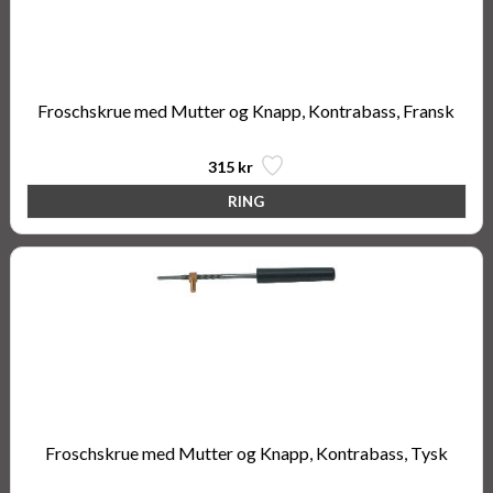
Froschskrue med Mutter og Knapp, Kontrabass, Fransk
315 kr
Froschskrue med Mutter og Knapp, Kontrabass, Tysk