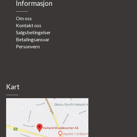
Informasjon
Om oss
Kontakt oss
Salgsbetingelser
Betalingsansvar
Personvern
Kart