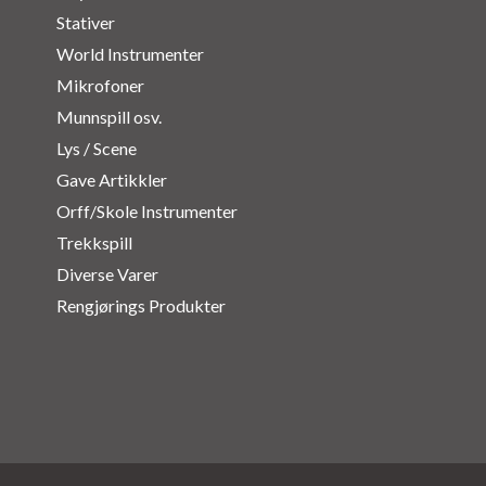
Stativer
World Instrumenter
Mikrofoner
Munnspill osv.
Lys / Scene
Gave Artikkler
Orff/Skole Instrumenter
Trekkspill
Diverse Varer
Rengjørings Produkter