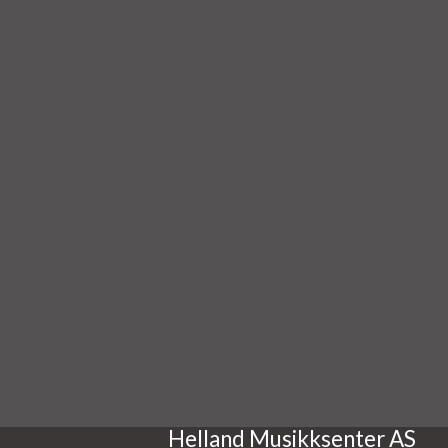
Helland Musikksenter AS