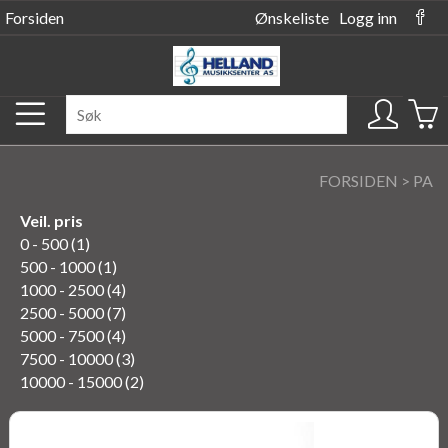
Forsiden
Ønskeliste
Logg inn
FORSIDEN
>
PA
Veil. pris
0 - 500 (1)
500 - 1000 (1)
1000 - 2500 (4)
2500 - 5000 (7)
5000 - 7500 (4)
7500 - 10000 (3)
10000 - 15000 (2)