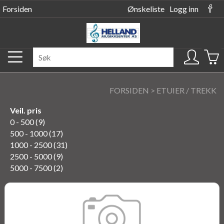
Forsiden
Ønskeliste
Logg inn
FORSIDEN
>
ETUIER / TREKK
Veil. pris
0 - 500 (9)
500 - 1000 (17)
1000 - 2500 (31)
2500 - 5000 (9)
5000 - 7500 (2)