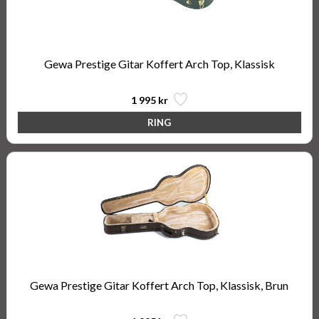
Gewa Prestige Gitar Koffert Arch Top, Klassisk
1 995 kr
Gewa Prestige Gitar Koffert Arch Top, Klassisk, Brun