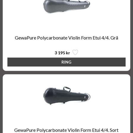
GewaPure Polycarbonate Violin Form Etui 4/4. Grå
3 195 kr
GewaPure Polycarbonate Violin Form Etui 4/4. Sort