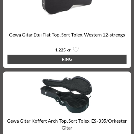
Gewa Gitar Etui Flat Top, Sort Tolex, Western 12-strengs
1 225 kr
Gewa Gitar Koffert Arch Top, Sort Tolex, ES-335/Orkester
Gitar