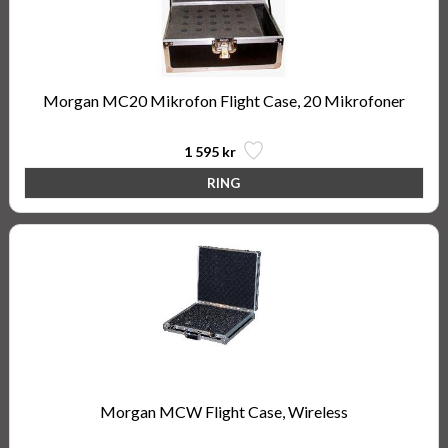
Morgan MC20 Mikrofon Flight Case, 20 Mikrofoner
1 595 kr
Morgan MCW Flight Case, Wireless