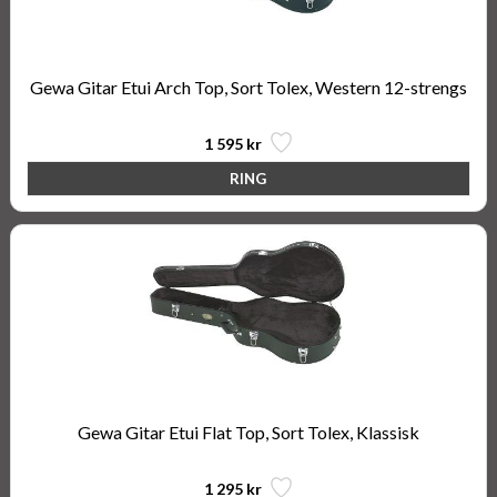
Gewa Gitar Etui Arch Top, Sort Tolex, Western 12-strengs
1 595 kr
Gewa Gitar Etui Flat Top, Sort Tolex, Klassisk
1 295 kr